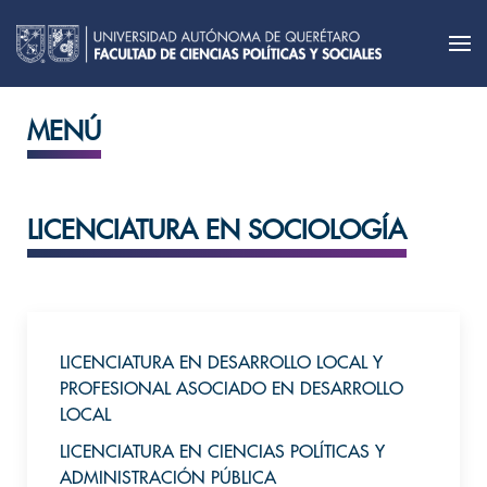
MENÚ
LICENCIATURA EN SOCIOLOGÍA
LICENCIATURA EN DESARROLLO LOCAL Y
PROFESIONAL ASOCIADO EN DESARROLLO
LOCAL
LICENCIATURA EN CIENCIAS POLÍTICAS Y
ADMINISTRACIÓN PÚBLICA