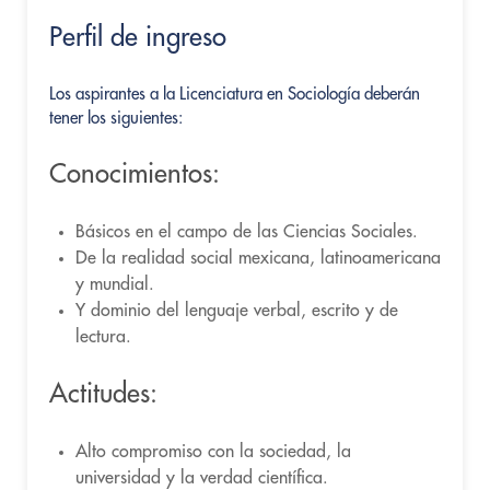
Perfil de ingreso
Los aspirantes a la Licenciatura en Sociología deberán
tener los siguientes:
Conocimientos:
Básicos en el campo de las Ciencias Sociales.
De la realidad social mexicana, latinoamericana
y mundial.
Y dominio del lenguaje verbal, escrito y de
lectura.
Actitudes:
Alto compromiso con la sociedad, la
universidad y la verdad científica.