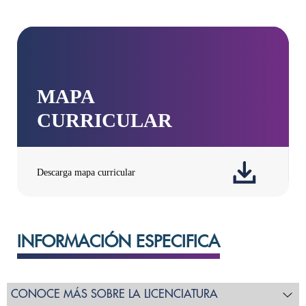
INFORMACIÓN ESPECIFICA
CONOCE MÁS SOBRE LA LICENCIATURA