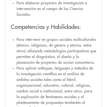
Para elaborar proyectos de investigación e
intervención en el campo de las Ciencias
Sociales.
Competencias y Habilidades:
Para intervenir en grupos sociales multiculturales
(étnicos, religiosos, de género y etarios, entre
otros) utilizando metodologías participativas que
permitan el diagnóstico, el diseño y la
planeación de proyectos de acción comunitaria.
Para aplicar enfoques, lenguajes y métodos de
la investigación científica en el análisis de
ámbitos sociales tales como el fabril,
organizacional, educativo, cultural, religioso,
cambio social e institucional, entre otros, para
la explicación de fenómenos sociales y el
planteamiento de propuestas tendientes al