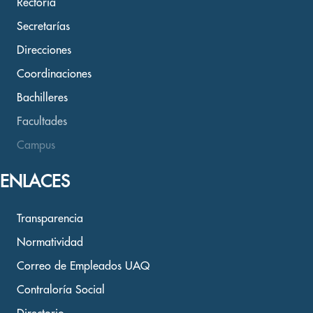
Rectoría
Secretarías
Direcciones
Coordinaciones
Bachilleres
Facultades
Campus
ENLACES
Transparencia
Normatividad
Correo de Empleados UAQ
Contraloría Social