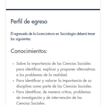
Perfil de egreso
El egresado de la Licenciatura en Sociología deberá tener
los siguientes:
Conocimientos:
Sobre la importancia de las Ciencias Sociales
para identificar, explicar y proponer alternativas
a los problemas de la realidad.
Para identificar y valorar la importancia de su
disciplina como parte de las Ciencias Sociales.
Para identificar, de manera crítica, problemas
de investigación y de intervención de las
Ciencias Sociales.