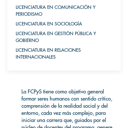
LICENCIATURA EN COMUNICACIÓN Y
PERIODISMO
LICENCIATURA EN SOCIOLOGÍA
LICENCIATURA EN GESTIÓN PÚBLICA Y
GOBIERNO
LICENCIATURA EN RELACIONES
INTERNACIONALES
La FCPyS tiene como objetivo general
formar seres humanos con sentido crítico,
comprensión de la realidad social y del
entorno, cada vez más complejo, para
iniciar una carrera que, guiados por el
núcleo de docentes del programa, genere