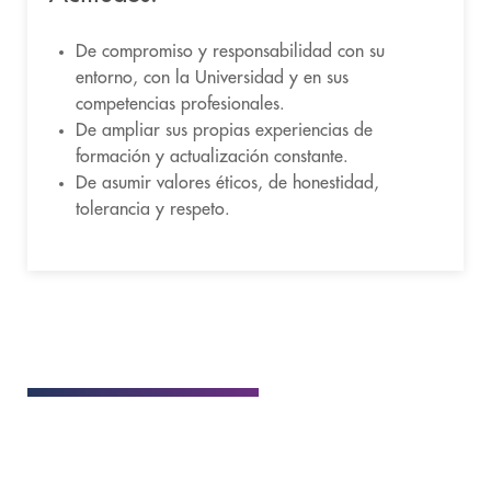
De compromiso y responsabilidad con su
entorno, con la Universidad y en sus
competencias profesionales.
De ampliar sus propias experiencias de
formación y actualización constante.
De asumir valores éticos, de honestidad,
tolerancia y respeto.
DATOS GENERALES