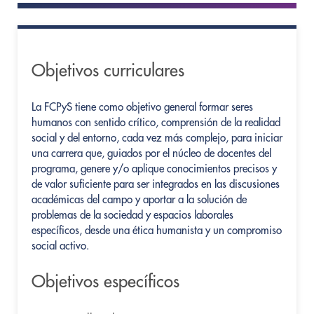
Objetivos curriculares
La FCPyS tiene como objetivo general formar seres
humanos con sentido crítico, comprensión de la realidad
social y del entorno, cada vez más complejo, para iniciar
una carrera que, guiados por el núcleo de docentes del
programa, genere y/o aplique conocimientos precisos y
de valor suficiente para ser integrados en las discusiones
académicas del campo y aportar a la solución de
problemas de la sociedad y espacios laborales
específicos, desde una ética humanista y un compromiso
social activo.
Objetivos específicos