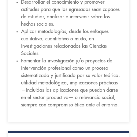
Desarrollar el conocimiento y promover
actitudes para que los egresados sean capaces
de estudiar, analizar e intervenir sobre los
hechos sociales.
Aplicar metodologías, desde los enfoques
cualitativo, cuantitativo o mixto, en
investigaciones relacionados las Ciencias
Sociales.
Fomentar la investigación y/o proyectos de
intervención profesional como un proceso
sistematizado y justificado por su valor teórico,
utilidad metodológica, implicaciones prácticas
—incluidas las aplicaciones que puedan darse
en el sector productivo— o relevancia social;
siempre con compromiso ético ante el entorno.