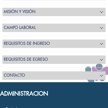
MISIÓN Y VISIÓN
CAMPO LABORAL
REQUISITOS DE INGRESO
REQUISITOS DE EGRESO
CONTACTO
ADMINISTRACION