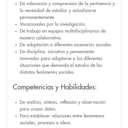
De valoración y comprensión de la pertinencia y
la necesidad de estudiar y actualizarse
permanentemente.
Vocacionales por la investigación.
De trabajo en equipos multidisciplinarios de
manera colaborativa.
De adaptación a diferentes escenarios sociales.
De disciplina, iniciativa y pensamiento
innovador para adaptarse a las diferentes
situaciones que demanda el estudio de los
distintos fenómenos sociales.
Competencias y Habilidades:
De análisis, síntesis, reflexión y observación
para cruzar datos.
Para establecer relaciones entre fenómenos
sociales, procesos e ideas.