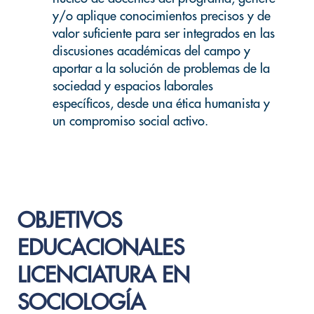
y/o aplique conocimientos precisos y de
valor suficiente para ser integrados en las
discusiones académicas del campo y
aportar a la solución de problemas de la
sociedad y espacios laborales
específicos, desde una ética humanista y
un compromiso social activo.
OBJETIVOS
EDUCACIONALES
LICENCIATURA EN
SOCIOLOGÍA