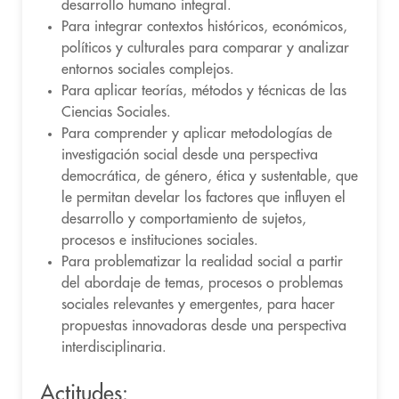
desarrollo humano integral.
Para integrar contextos históricos, económicos,
políticos y culturales para comparar y analizar
entornos sociales complejos.
Para aplicar teorías, métodos y técnicas de las
Ciencias Sociales.
Para comprender y aplicar metodologías de
investigación social desde una perspectiva
democrática, de género, ética y sustentable, que
le permitan develar los factores que influyen el
desarrollo y comportamiento de sujetos,
procesos e instituciones sociales.
Para problematizar la realidad social a partir
del abordaje de temas, procesos o problemas
sociales relevantes y emergentes, para hacer
propuestas innovadoras desde una perspectiva
interdisciplinaria.
Actitudes: