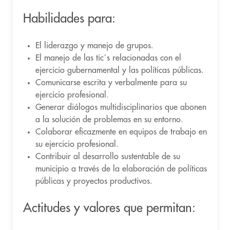
Habilidades para:
El liderazgo y manejo de grupos.
El manejo de las tic´s relacionadas con el
ejercicio gubernamental y las políticas públicas.
Comunicarse escrita y verbalmente para su
ejercicio profesional.
Generar diálogos multidisciplinarios que abonen
a la solución de problemas en su entorno.
Colaborar eficazmente en equipos de trabajo en
su ejercicio profesional.
Contribuir al desarrollo sustentable de su
municipio a través de la elaboración de políticas
públicas y proyectos productivos.
Actitudes y valores que permitan: