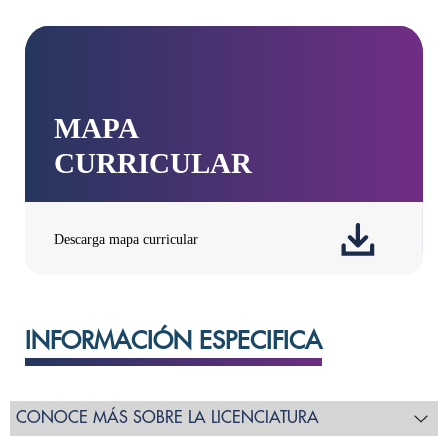
INFORMACIÓN ESPECIFICA
CONOCE MÁS SOBRE LA LICENCIATURA