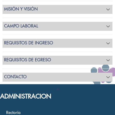
MISIÓN Y VISIÓN
CAMPO LABORAL
REQUISITOS DE INGRESO
REQUISITOS DE EGRESO
CONTACTO
ADMINISTRACION
Rectoría