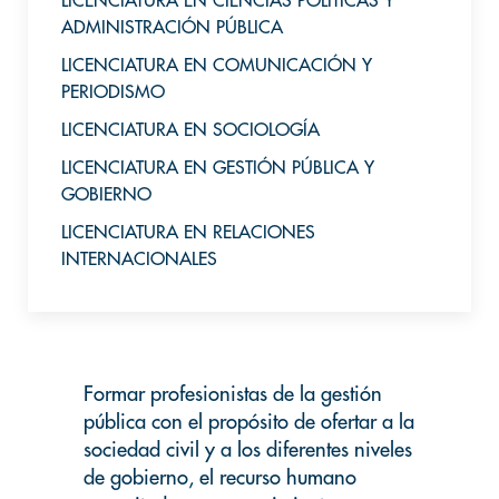
LICENCIATURA EN CIENCIAS POLÍTICAS Y
ADMINISTRACIÓN PÚBLICA
LICENCIATURA EN COMUNICACIÓN Y
PERIODISMO
LICENCIATURA EN SOCIOLOGÍA
LICENCIATURA EN GESTIÓN PÚBLICA Y
GOBIERNO
LICENCIATURA EN RELACIONES
INTERNACIONALES
Formar profesionistas de la gestión
pública con el propósito de ofertar a la
sociedad civil y a los diferentes niveles
de gobierno, el recurso humano