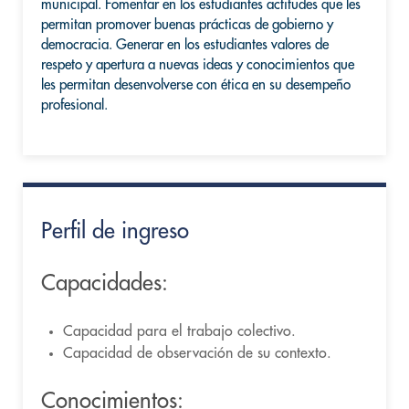
municipal. Fomentar en los estudiantes actitudes que les
permitan promover buenas prácticas de gobierno y
democracia. Generar en los estudiantes valores de
respeto y apertura a nuevas ideas y conocimientos que
les permitan desenvolverse con ética en su desempeño
profesional.
Perfil de ingreso
Capacidades:
Capacidad para el trabajo colectivo.
Capacidad de observación de su contexto.
Conocimientos: