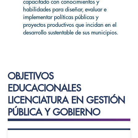
capacitado con conocimientos y
habilidades para diseñar, evaluar e
implementar políticas públicas y
proyectos productivos que incidan en el
desarrollo sustentable de sus municipios.
OBJETIVOS
EDUCACIONALES
LICENCIATURA EN GESTIÓN
PÚBLICA Y GOBIERNO