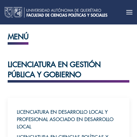
MENÚ
LICENCIATURA EN GESTIÓN
PÚBLICA Y GOBIERNO
LICENCIATURA EN DESARROLLO LOCAL Y
PROFESIONAL ASOCIADO EN DESARROLLO
LOCAL