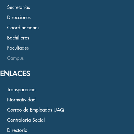
Secretarías
Direcciones
Coordinaciones
Bachilleres
Facultades
Campus
ENLACES
Transparencia
Normatividad
Correo de Empleados UAQ
Contraloría Social
Directorio