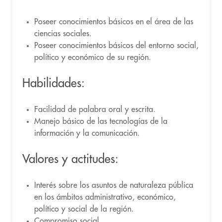
Poseer conocimientos básicos en el área de las
ciencias sociales.
Poseer conocimientos básicos del entorno social,
político y económico de su región.
Habilidades:
Facilidad de palabra oral y escrita.
Manejo básico de las tecnologías de la
información y la comunicación.
Valores y actitudes:
Interés sobre los asuntos de naturaleza pública
en los ámbitos administrativo, económico,
político y social de la región.
Compromiso social.