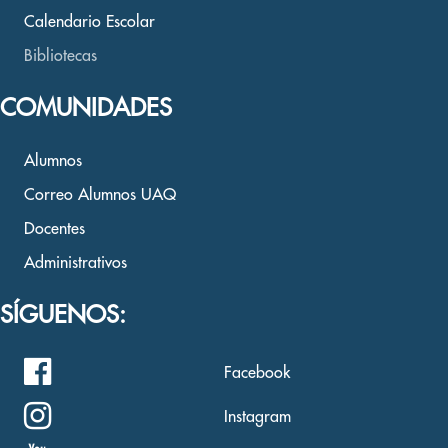
Calendario Escolar
Bibliotecas
COMUNIDADES
Alumnos
Correo Alumnos UAQ
Docentes
Administrativos
SÍGUENOS:
Facebook
Instagram