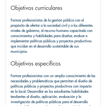
Objetivos curriculares
Formar profesionistas de la gestión pública con el
propósito de ofertar a la sociedad civil y a los diferentes
niveles de gobierno, el recurso humano capacitado con
conocimientos y habilidades para diseñar, evaluar e
implementar políticas públicas y proyectos productivos
que incidan en el desarrollo sustentable de sus
municipios.
Objetivos específicos
Formar profesionistas con un amplio conocimiento de las
necesidades y problemáticas que permitan el diseño de
políticas públicas y proyectos productivos con impacto
en lo local. Desarrollar en los estudiantes habilidades
tendientes al diseño, aplicación, evaluación y la
investigación de políticas públicas para el desarrollo