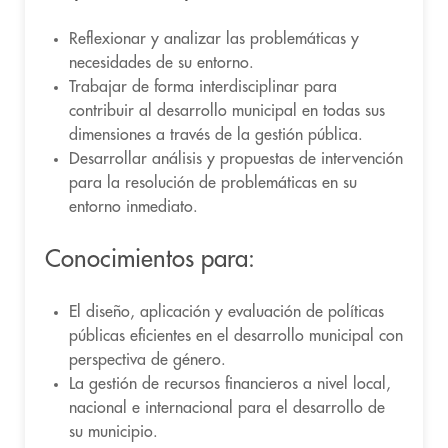
Reflexionar y analizar las problemáticas y
necesidades de su entorno.
Trabajar de forma interdisciplinar para
contribuir al desarrollo municipal en todas sus
dimensiones a través de la gestión pública.
Desarrollar análisis y propuestas de intervención
para la resolución de problemáticas en su
entorno inmediato.
Conocimientos para:
El diseño, aplicación y evaluación de políticas
públicas eficientes en el desarrollo municipal con
perspectiva de género.
La gestión de recursos financieros a nivel local,
nacional e internacional para el desarrollo de
su municipio.