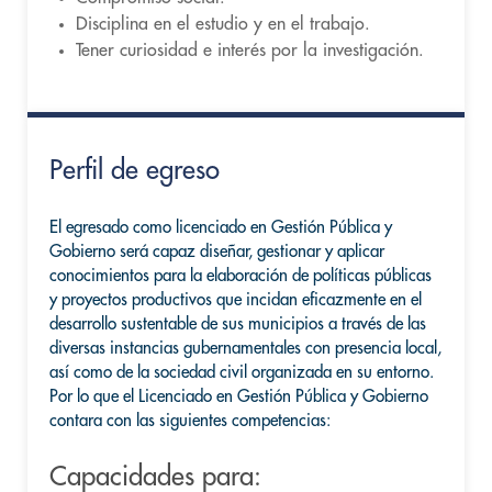
Disciplina en el estudio y en el trabajo.
Tener curiosidad e interés por la investigación.
Perfil de egreso
El egresado como licenciado en Gestión Pública y
Gobierno será capaz diseñar, gestionar y aplicar
conocimientos para la elaboración de políticas públicas
y proyectos productivos que incidan eficazmente en el
desarrollo sustentable de sus municipios a través de las
diversas instancias gubernamentales con presencia local,
así como de la sociedad civil organizada en su entorno.
Por lo que el Licenciado en Gestión Pública y Gobierno
contara con las siguientes competencias:
Capacidades para: