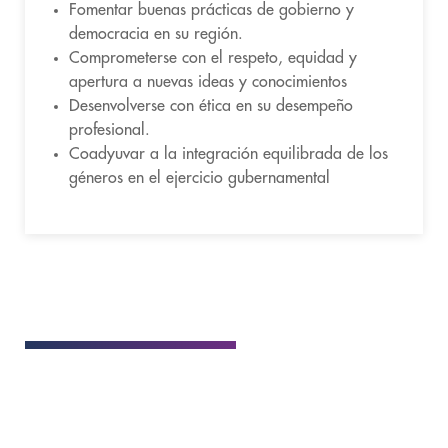
Fomentar buenas prácticas de gobierno y
democracia en su región.
Comprometerse con el respeto, equidad y
apertura a nuevas ideas y conocimientos
Desenvolverse con ética en su desempeño
profesional.
Coadyuvar a la integración equilibrada de los
géneros en el ejercicio gubernamental
DATOS GENERALES