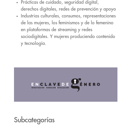
Prácticas de cuidado, seguridad digital,
derechos digitales, redes de prevención y apoyo
Industrias culturales, consumos, representaciones
de las mujeres, los feminismos y de lo femenino
en plataformas de streaming y redes
sociodigitales. Y mujeres produciendo contenido
y tecnología.
Subcategorías