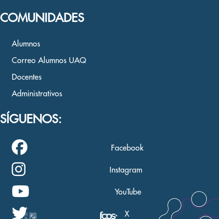
COMUNIDADES
Alumnos
Correo Alumnos UAQ
Docentes
Administrativos
SÍGUENOS:
Facebook
Instagram
YouTube
X