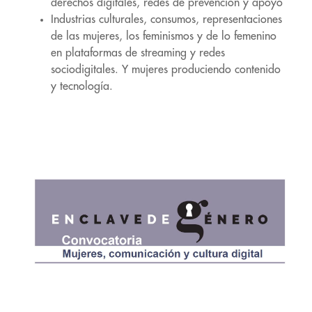
derechos digitales, redes de prevención y apoyo
Industrias culturales, consumos, representaciones
de las mujeres, los feminismos y de lo femenino
en plataformas de streaming y redes
sociodigitales. Y mujeres produciendo contenido
y tecnología.