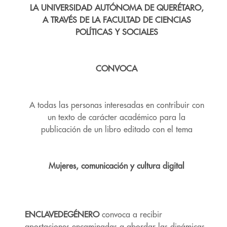
LA UNIVERSIDAD AUTÓNOMA DE QUERÉTARO,
A TRAVÉS DE LA FACULTAD DE CIENCIAS
POLÍTICAS Y SOCIALES
CONVOCA
A todas las personas interesadas en contribuir con
un texto de carácter académico para la
publicación de un libro editado con el tema
Mujeres, comunicación y cultura digital
ENCLAVEDEGÉNERO
convoca a recibir
aportaciones encaminadas a abordar las dinámicas