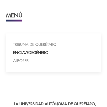
MENÚ
TRIBUNA DE QUERÉTARO
ENCLAVEDEGÉNERO
ALBORES
LA UNIVERSIDAD AUTÓNOMA DE QUERÉTARO,