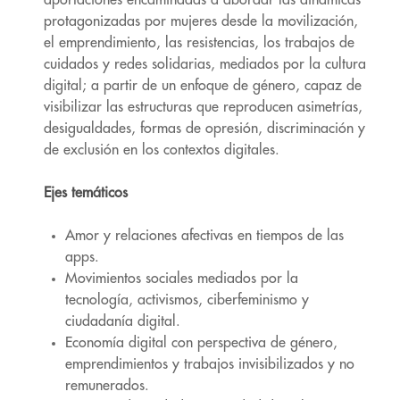
protagonizadas por mujeres desde la movilización,
el emprendimiento, las resistencias, los trabajos de
cuidados y redes solidarias, mediados por la cultura
digital; a partir de un enfoque de género, capaz de
visibilizar las estructuras que reproducen asimetrías,
desigualdades, formas de opresión, discriminación y
de exclusión en los contextos digitales.
Ejes temáticos
Amor y relaciones afectivas en tiempos de las
apps.
Movimientos sociales mediados por la
tecnología, activismos, ciberfeminismo y
ciudadanía digital.
Economía digital con perspectiva de género,
emprendimientos y trabajos invisibilizados y no
remunerados.