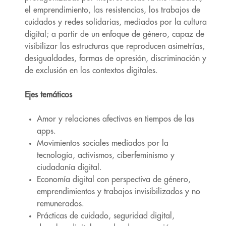
el emprendimiento, las resistencias, los trabajos de
cuidados y redes solidarias, mediados por la cultura
digital; a partir de un enfoque de género, capaz de
visibilizar las estructuras que reproducen asimetrías,
desigualdades, formas de opresión, discriminación y
de exclusión en los contextos digitales.
Ejes temáticos
Amor y relaciones afectivas en tiempos de las
apps.
Movimientos sociales mediados por la
tecnología, activismos, ciberfeminismo y
ciudadanía digital.
Economía digital con perspectiva de género,
emprendimientos y trabajos invisibilizados y no
remunerados.
Prácticas de cuidado, seguridad digital,