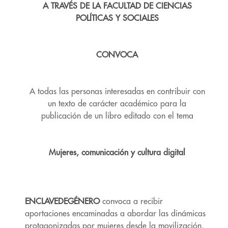
A TRAVÉS DE LA FACULTAD DE CIENCIAS
POLÍTICAS Y SOCIALES
CONVOCA
A todas las personas interesadas en contribuir con
un texto de carácter académico para la
publicación de un libro editado con el tema
Mujeres, comunicación y cultura digital
ENCLAVEDEGÉNERO
convoca a recibir
aportaciones encaminadas a abordar las dinámicas
protagonizadas por mujeres desde la movilización,