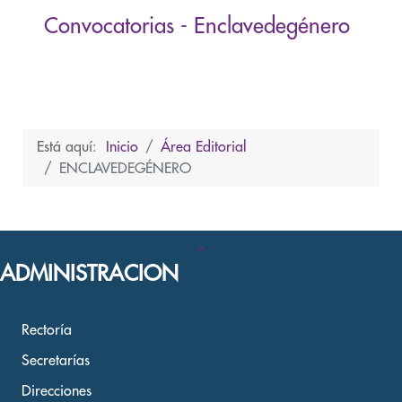
Convocatorias - Enclavedegénero
Está aquí:
Inicio
Área Editorial
ENCLAVEDEGÉNERO
ADMINISTRACION
Rectoría
Secretarías
Direcciones