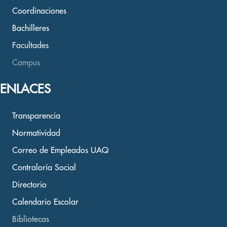
Coordinaciones
Bachilleres
Facultades
Campus
ENLACES
Transparencia
Normatividad
Correo de Empleados UAQ
Contraloría Social
Directorio
Calendario Escolar
Bibliotecas