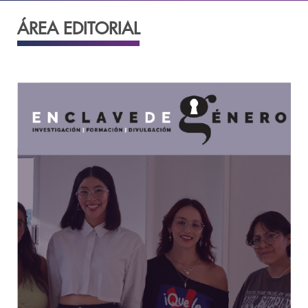
ÁREA EDITORIAL