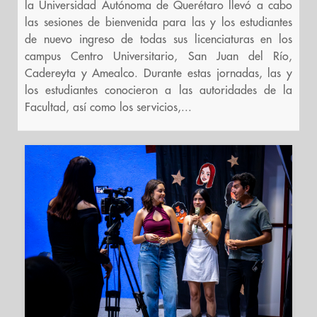
la Universidad Autónoma de Querétaro llevó a cabo
las sesiones de bienvenida para las y los estudiantes
de nuevo ingreso de todas sus licenciaturas en los
campus Centro Universitario, San Juan del Río,
Cadereyta y Amealco. Durante estas jornadas, las y
los estudiantes conocieron a las autoridades de la
Facultad, así como los servicios,...