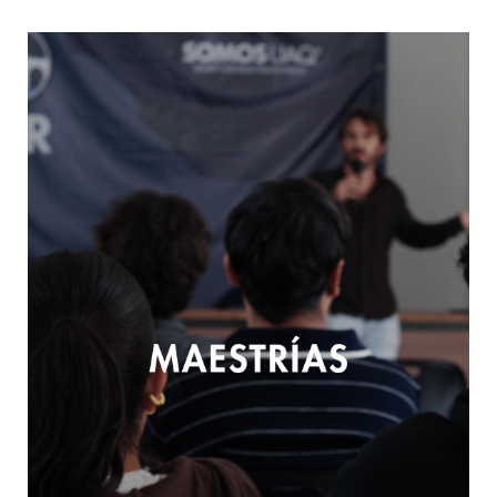
MÁS INFORMACIÓN