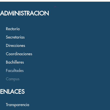
ADMINISTRACION
Rectoría
Secretarías
Direcciones
Coordinaciones
Bachilleres
Facultades
Campus
ENLACES
Transparencia