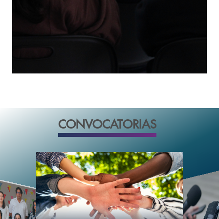
CONVOCATORIAS