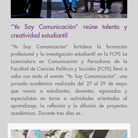
“Yo Soy Comunicación” reúne talento y
creatividad estudiantil
“Yo Soy Comunicación” fortalece la formación
profesional y la investigación estudiantil en la FCPS La
Licenciatura en Comunicación y Periodismo de la
Facultad de Ciencias Políticas y Sociales (FCPS) llevó a
cabo con éxito el evento “Yo Soy Comunicación”, una
jornada académica realizada del 27 al 29 de mayo
que reunió a estudiantes, docentes, egresadas y
especialistas en torno a actividades orientadas al
aprendizaje, la reflexión y la difusión de proyectos
académicos. Durante tres días se...