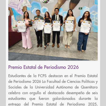
Premio Estatal de Periodismo 2026
Estudiantes de la FCPS destacan en el Premio Estatal
de Periodismo 2026 La Facultad de Ciencias Políticas y
Sociales de la Universidad Autónoma de Querétaro
celebra con orgullo el destacado desempeño de seis
estudiantes que fueron galardonados durante la
entrega del Premio Estatal de Periodismo 2025,