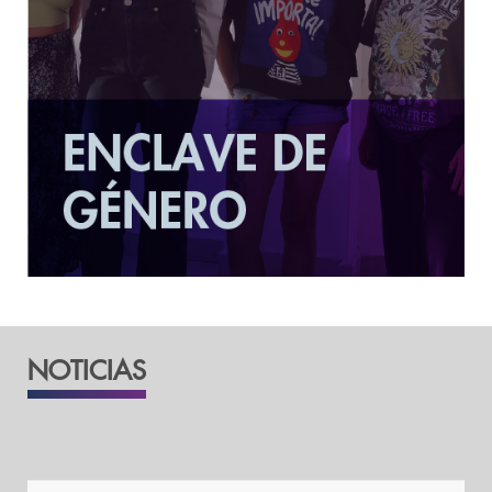
MÁS INFORMACIÓN
NOTICIAS