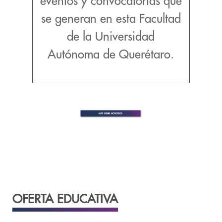
eventos y convocatorias que
se generan en esta Facultad
de la Universidad
Autónoma de Querétaro.
OFERTA EDUCATIVA