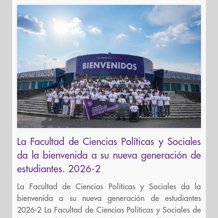
La Facultad de Ciencias Políticas y Sociales
da la bienvenida a su nueva generación de
estudiantes. 2026-2
La Facultad de Ciencias Políticas y Sociales da la
bienvenida a su nueva generación de estudiantes
2026-2 La Facultad de Ciencias Políticas y Sociales de