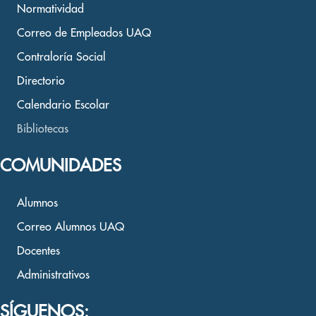
Normatividad
Correo de Empleados UAQ
Contraloría Social
Directorio
Calendario Escolar
Bibliotecas
COMUNIDADES
Alumnos
Correo Alumnos UAQ
Docentes
Administrativos
SÍGUENOS: