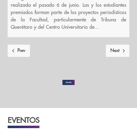
realizada el pasado 6 de junio. Las y los estudiantes
premiados forman parte de los proyectos periodísticos
de la Facultad, particularmente de Tribuna de
Querétaro y del Centro Universitario de...
Prev
Next
EVENTOS