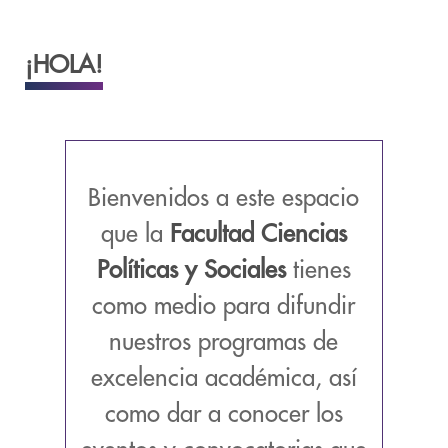
¡HOLA!
Bienvenidos a este espacio
que la
Facultad Ciencias
Políticas y Sociales
tienes
como medio para difundir
nuestros programas de
excelencia académica, así
como dar a conocer los