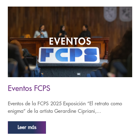
Eventos FCPS
Eventos de la FCPS 2025 Exposición “El retrato como
enigma” de la artista Gerardine Cipriani,...
Leer más