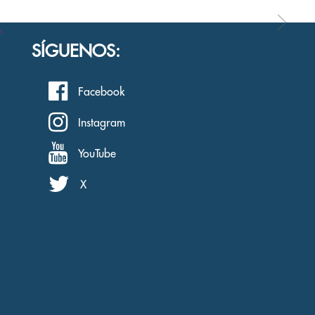
SÍGUENOS:
Facebook
Instagram
YouTube
X