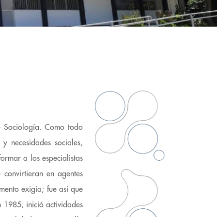
de Sociología. Como todo
 y necesidades sociales,
ormar a los especialistas
 convirtieran en agentes
mento exigía; fue así que
 1985, inició actividades