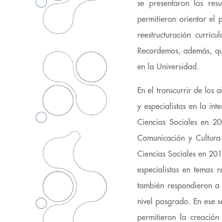
se presentaron los res
permitieron orientar el 
reestructuración curri
Recordemos, además, qu
en la Universidad.
En el transcurrir de los
y especialistas en la in
Ciencias Sociales en 20
Comunicación y Cultura 
Ciencias Sociales en 20
especialistas en temas 
también respondieron a 
nivel posgrado. En ese s
permitieron la creación