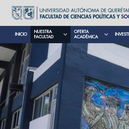
NUESTRA
OFERTA
INICIO
INVEST
FACULTAD
ACADÉMICA