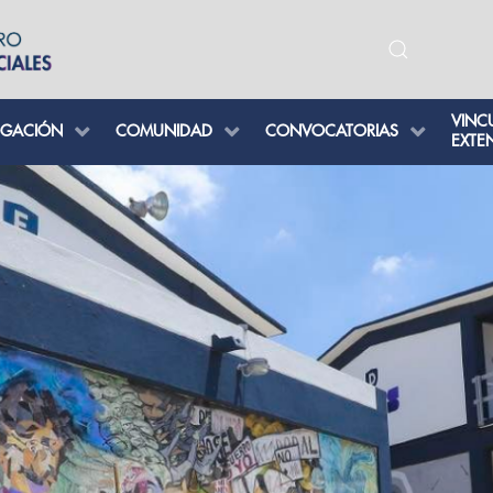
VINC
IGACIÓN
COMUNIDAD
CONVOCATORIAS
EXTE