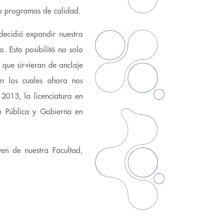
 programas de calidad.
decidió expandir nuestra
. Esto posibilitó no solo
 que sirvieran de anclaje
en los cuales ahora nos
2013, la licenciatura en
n Pública y Gobierno en
ven de nuestra Facultad,