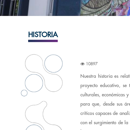
HISTORIA
10897
Nuestra historia es rel
proyecto educativo, se 
culturales, económicas y
para que, desde sus áre
críticos capaces de anal
con el surgimiento de la