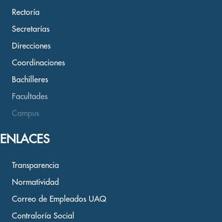
Rectoría
Secretarías
Direcciones
Coordinaciones
Bachilleres
Facultades
Campus
ENLACES
Transparencia
Normatividad
Correo de Empleados UAQ
Contraloría Social