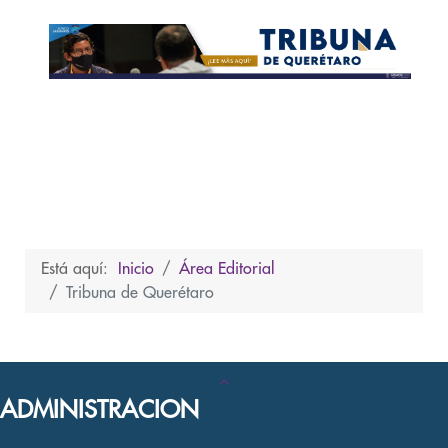
Está aquí:
Inicio
Área Editorial
Tribuna de Querétaro
ADMINISTRACION