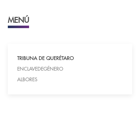
MENÚ
TRIBUNA DE QUERÉTARO
ENCLAVEDEGÉNERO
ALBORES