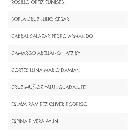
ROSILLO ORTIZ EUNISES
BORJA CRUZ JULIO CESAR
CABRAL SALAZAR PEDRO ARMANDO
CAMARGO ARELLANO HATZIRY
CORTES LUNA MARIO DAMIAN
CRUZ MUÑOZ YALUL GUADALUPE
ESLAVA RAMIREZ OLIVER RODRIGO
ESPINA RIVERA AYLIN