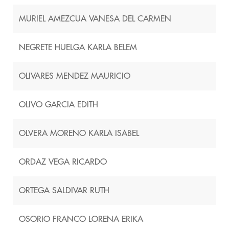
MURIEL AMEZCUA VANESA DEL CARMEN
NEGRETE HUELGA KARLA BELEM
OLIVARES MENDEZ MAURICIO
OLIVO GARCIA EDITH
OLVERA MORENO KARLA ISABEL
ORDAZ VEGA RICARDO
ORTEGA SALDIVAR RUTH
OSORIO FRANCO LORENA ERIKA