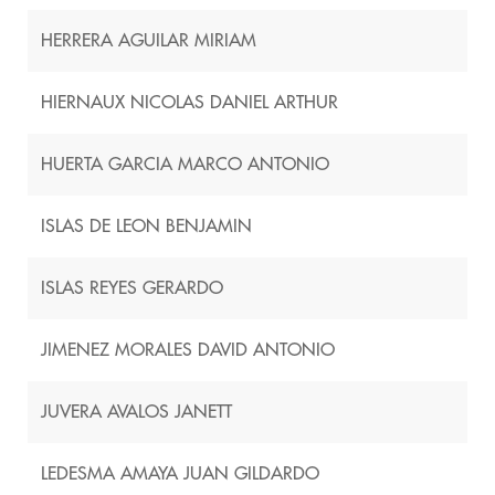
HERRERA AGUILAR MIRIAM
HIERNAUX NICOLAS DANIEL ARTHUR
HUERTA GARCIA MARCO ANTONIO
ISLAS DE LEON BENJAMIN
ISLAS REYES GERARDO
JIMENEZ MORALES DAVID ANTONIO
JUVERA AVALOS JANETT
LEDESMA AMAYA JUAN GILDARDO