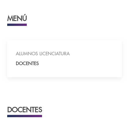
MENÚ
ALUMNOS LICENCIATURA
DOCENTES
DOCENTES