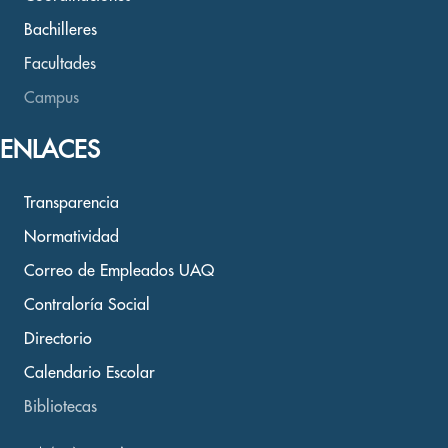
Bachilleres
Facultades
Campus
ENLACES
Transparencia
Normatividad
Correo de Empleados UAQ
Contraloría Social
Directorio
Calendario Escolar
Bibliotecas