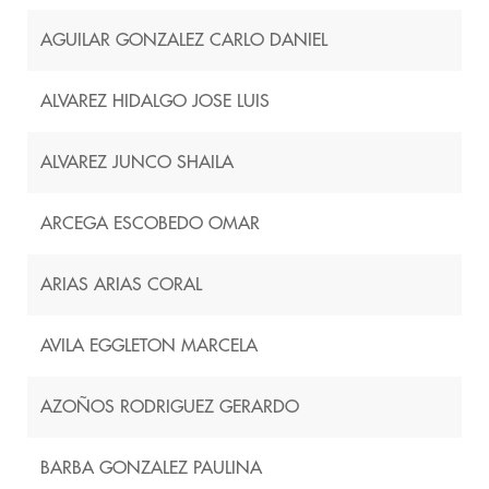
AGUILAR GONZALEZ CARLO DANIEL
ALVAREZ HIDALGO JOSE LUIS
ALVAREZ JUNCO SHAILA
ARCEGA ESCOBEDO OMAR
ARIAS ARIAS CORAL
AVILA EGGLETON MARCELA
AZOÑOS RODRIGUEZ GERARDO
BARBA GONZALEZ PAULINA