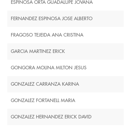
ESPINOSA ORTA GUADALUPE JOVANA
FERNANDEZ ESPINOSA JOSE ALBERTO
FRAGOSO TEJEIDA ANA CRISTINA
GARCIA MARTINEZ ERICK
GONGORA MOLINA MILTON JESUS
GONZALEZ CARRANZA KARINA
GONZALEZ FORTANELL MARIA
GONZALEZ HERNANDEZ ERICK DAVID