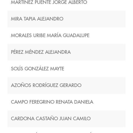
MARTÍNEZ PUENTE JORGE ALBERTO
MIRA TAPIA ALEJANDRO
MORALES URIBE MARÍA GUADALUPE
PÉREZ MÉNDEZ ALEJANDRA
SOLÍS GONZÁLEZ MAYTE
AZOÑOS RODRÍGUEZ GERARDO
CAMPO FEREGRINO RENATA DANIELA
CARDONA CASTAÑO JUAN CAMILO