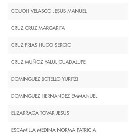
COUOH VELASCO JESUS MANUEL
CRUZ CRUZ MARGARITA
CRUZ FRIAS HUGO SERGIO
CRUZ MUÑOZ YALUL GUADALUPE
DOMINGUEZ BOTELLO YURITZI
DOMINGUEZ HERNANDEZ EMMANUEL
ELIZARRAGA TOVAR JESUS
ESCAMILLA MEDINA NORMA PATRICIA