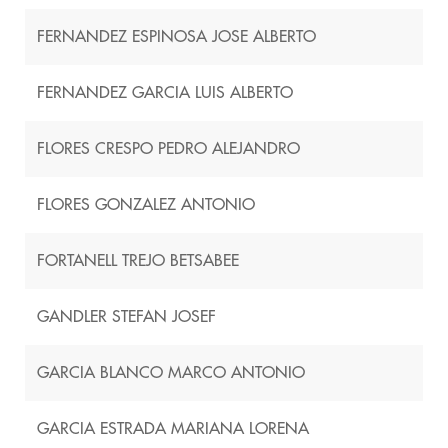
FERNANDEZ ESPINOSA JOSE ALBERTO
FERNANDEZ GARCIA LUIS ALBERTO
FLORES CRESPO PEDRO ALEJANDRO
FLORES GONZALEZ ANTONIO
FORTANELL TREJO BETSABEE
GANDLER STEFAN JOSEF
GARCIA BLANCO MARCO ANTONIO
GARCIA ESTRADA MARIANA LORENA