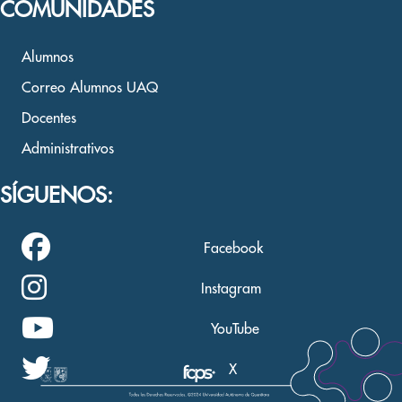
COMUNIDADES
Alumnos
Correo Alumnos UAQ
Docentes
Administrativos
SÍGUENOS:
Facebook
Instagram
YouTube
X