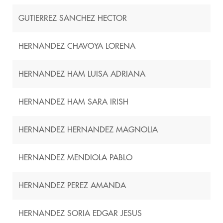
GUTIERREZ SANCHEZ HECTOR
HERNANDEZ CHAVOYA LORENA
HERNANDEZ HAM LUISA ADRIANA
HERNANDEZ HAM SARA IRISH
HERNANDEZ HERNANDEZ MAGNOLIA
HERNANDEZ MENDIOLA PABLO
HERNANDEZ PEREZ AMANDA
HERNANDEZ SORIA EDGAR JESUS