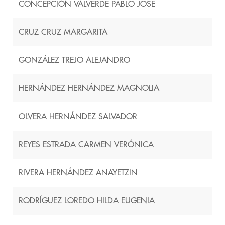
CONCEPCIÓN VALVERDE PABLO JOSÉ
CRUZ CRUZ MARGARITA
GONZÁLEZ TREJO ALEJANDRO
HERNÁNDEZ HERNÁNDEZ MAGNOLIA
OLVERA HERNÁNDEZ SALVADOR
REYES ESTRADA CARMEN VERÓNICA
RIVERA HERNÁNDEZ ANAYETZIN
RODRÍGUEZ LOREDO HILDA EUGENIA