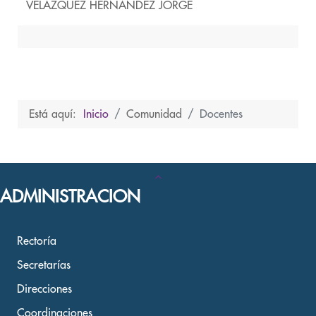
VELAZQUEZ HERNANDEZ JORGE
Está aquí:
Inicio
Comunidad
Docentes
ADMINISTRACION
Rectoría
Secretarías
Direcciones
Coordinaciones