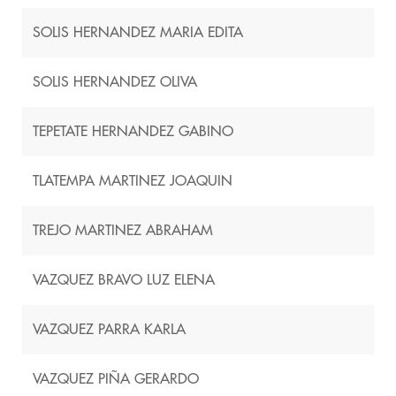
SOLIS HERNANDEZ MARIA EDITA
SOLIS HERNANDEZ OLIVA
TEPETATE HERNANDEZ GABINO
TLATEMPA MARTINEZ JOAQUIN
TREJO MARTINEZ ABRAHAM
VAZQUEZ BRAVO LUZ ELENA
VAZQUEZ PARRA KARLA
VAZQUEZ PIÑA GERARDO