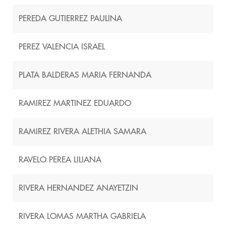
PEREDA GUTIERREZ PAULINA
PEREZ VALENCIA ISRAEL
PLATA BALDERAS MARIA FERNANDA
RAMIREZ MARTINEZ EDUARDO
RAMIREZ RIVERA ALETHIA SAMARA
RAVELO PEREA LILIANA
RIVERA HERNANDEZ ANAYETZIN
RIVERA LOMAS MARTHA GABRIELA