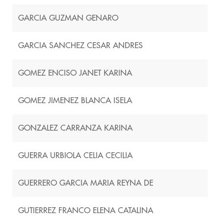
GARCIA GUZMAN GENARO
GARCIA SANCHEZ CESAR ANDRES
GOMEZ ENCISO JANET KARINA
GOMEZ JIMENEZ BLANCA ISELA
GONZALEZ CARRANZA KARINA
GUERRA URBIOLA CELIA CECILIA
GUERRERO GARCIA MARIA REYNA DE
GUTIERREZ FRANCO ELENA CATALINA