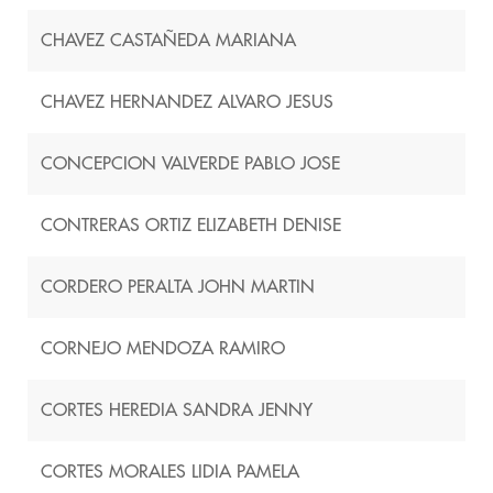
CHAVEZ CASTAÑEDA MARIANA
CHAVEZ HERNANDEZ ALVARO JESUS
CONCEPCION VALVERDE PABLO JOSE
CONTRERAS ORTIZ ELIZABETH DENISE
CORDERO PERALTA JOHN MARTIN
CORNEJO MENDOZA RAMIRO
CORTES HEREDIA SANDRA JENNY
CORTES MORALES LIDIA PAMELA