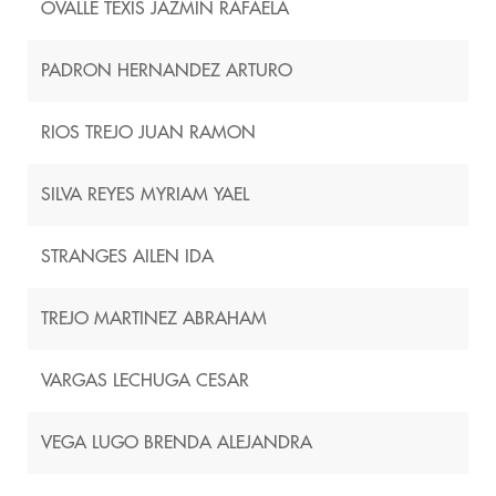
OVALLE TEXIS JAZMIN RAFAELA
PADRON HERNANDEZ ARTURO
RIOS TREJO JUAN RAMON
SILVA REYES MYRIAM YAEL
STRANGES AILEN IDA
TREJO MARTINEZ ABRAHAM
VARGAS LECHUGA CESAR
VEGA LUGO BRENDA ALEJANDRA