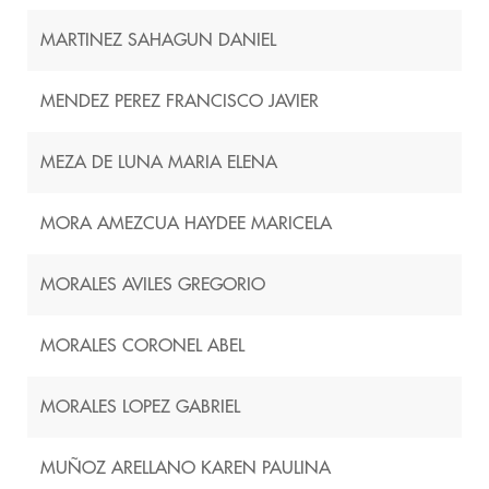
MARTINEZ SAHAGUN DANIEL
MENDEZ PEREZ FRANCISCO JAVIER
MEZA DE LUNA MARIA ELENA
MORA AMEZCUA HAYDEE MARICELA
MORALES AVILES GREGORIO
MORALES CORONEL ABEL
MORALES LOPEZ GABRIEL
MUÑOZ ARELLANO KAREN PAULINA