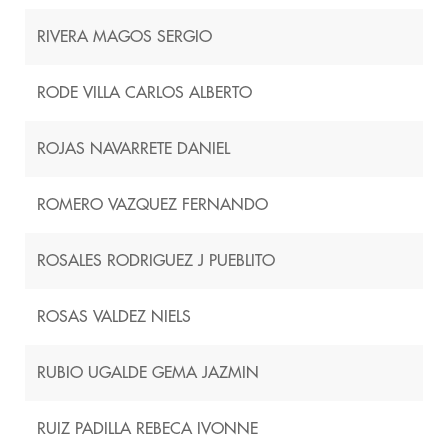
RIVERA MAGOS SERGIO
RODE VILLA CARLOS ALBERTO
ROJAS NAVARRETE DANIEL
ROMERO VAZQUEZ FERNANDO
ROSALES RODRIGUEZ J PUEBLITO
ROSAS VALDEZ NIELS
RUBIO UGALDE GEMA JAZMIN
RUIZ PADILLA REBECA IVONNE