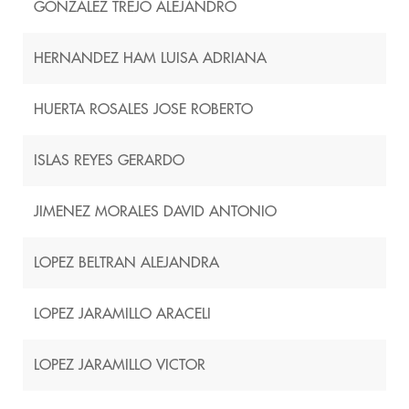
GONZALEZ TREJO ALEJANDRO
HERNANDEZ HAM LUISA ADRIANA
HUERTA ROSALES JOSE ROBERTO
ISLAS REYES GERARDO
JIMENEZ MORALES DAVID ANTONIO
LOPEZ BELTRAN ALEJANDRA
LOPEZ JARAMILLO ARACELI
LOPEZ JARAMILLO VICTOR