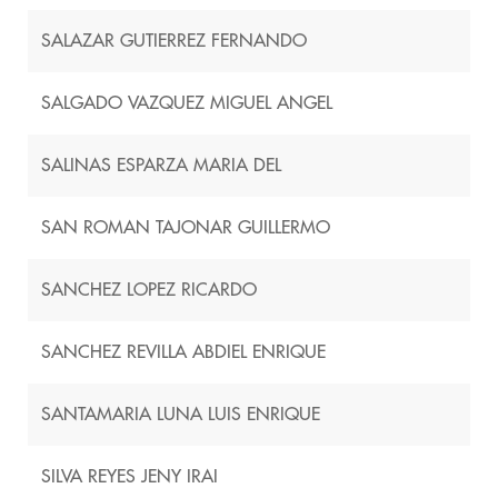
SALAZAR GUTIERREZ FERNANDO
SALGADO VAZQUEZ MIGUEL ANGEL
SALINAS ESPARZA MARIA DEL
SAN ROMAN TAJONAR GUILLERMO
SANCHEZ LOPEZ RICARDO
SANCHEZ REVILLA ABDIEL ENRIQUE
SANTAMARIA LUNA LUIS ENRIQUE
SILVA REYES JENY IRAI