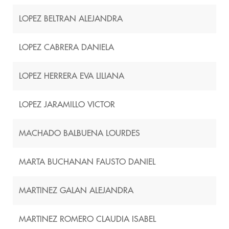
LOPEZ BELTRAN ALEJANDRA
LOPEZ CABRERA DANIELA
LOPEZ HERRERA EVA LILIANA
LOPEZ JARAMILLO VICTOR
MACHADO BALBUENA LOURDES
MARTA BUCHANAN FAUSTO DANIEL
MARTINEZ GALAN ALEJANDRA
MARTINEZ ROMERO CLAUDIA ISABEL