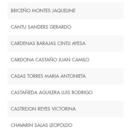
BRICEÑO MONTES JAQUELINE
CANTU SANDERS GERARDO
CARDENAS BARAJAS CINTLI AYESA
CARDONA CASTAÑO JUAN CAMILO
CASAS TORRES MARIA ANTONIETA
CASTAÑEDA AGUILERA LUIS RODRIGO
CASTREJON REYES VICTORINA
CHAVARIN SALAS LEOPOLDO