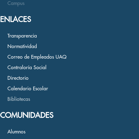
Campus
ENLACES
Transparencia
Normatividad
Correo de Empleados UAQ
Contraloría Social
Directorio
Calendario Escolar
Bibliotecas
COMUNIDADES
Alumnos