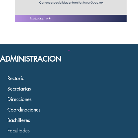
ADMINISTRACION
Rectoría
Secretarías
Direcciones
Coordinaciones
Bachilleres
Facultades