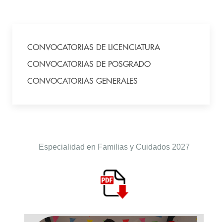
CONVOCATORIAS DE LICENCIATURA
CONVOCATORIAS DE POSGRADO
CONVOCATORIAS GENERALES
Especialidad en Familias y Cuidados 2027