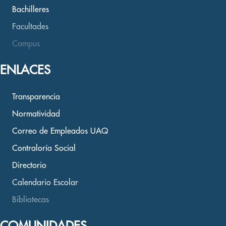
Bachilleres
Facultades
Campus
ENLACES
Transparencia
Normatividad
Correo de Empleados UAQ
Contraloría Social
Directorio
Calendario Escolar
Bibliotecas
COMUNIDADES