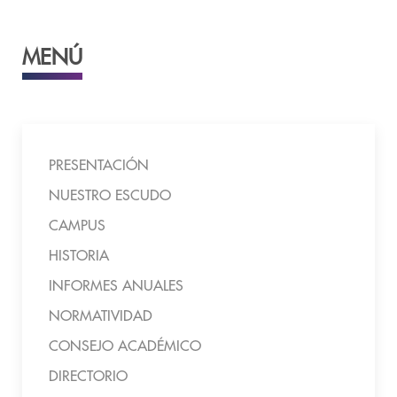
MENÚ
PRESENTACIÓN
NUESTRO ESCUDO
CAMPUS
HISTORIA
INFORMES ANUALES
NORMATIVIDAD
CONSEJO ACADÉMICO
DIRECTORIO