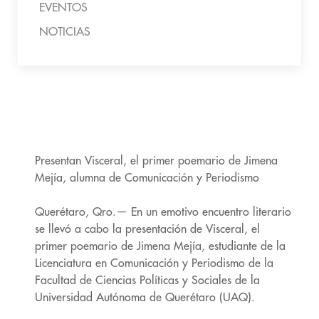
EVENTOS
NOTICIAS
Presentan Visceral, el primer poemario de Jimena
Mejía, alumna de Comunicación y Periodismo
Querétaro, Qro.— En un emotivo encuentro literario
se llevó a cabo la presentación de Visceral, el
primer poemario de Jimena Mejía, estudiante de la
Licenciatura en Comunicación y Periodismo de la
Facultad de Ciencias Políticas y Sociales de la
Universidad Autónoma de Querétaro (UAQ).