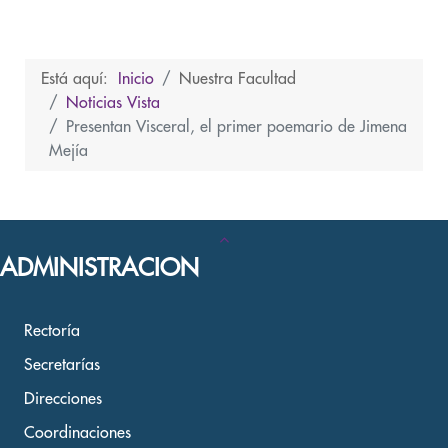
Está aquí:
Inicio
Nuestra Facultad
Noticias Vista
Presentan Visceral, el primer poemario de Jimena
Mejía
ADMINISTRACION
Rectoría
Secretarías
Direcciones
Coordinaciones