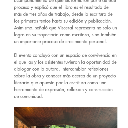
acompañamiento de quienes formaron parte de este
proceso y explicó que el libro es el resultado de
más de tres años de trabajo, desde la escritura de
los primeros textos hasta su edición y publicación.
Asimismo, señaló que Visceral representa no solo un
logro en su trayectoria como escritora, sino también
un importante proceso de crecimiento personal.
El evento concluyó con un espacio de convivencia en
el que las y los asistentes tuvieron la oportunidad de
dialogar con la autora, intercambiar reflexiones
sobre la obra y conocer más acerca de un proyecto
literario que apuesta por la escritura como una
herramienta de expresión, reflexión y construcción
de comunidad.