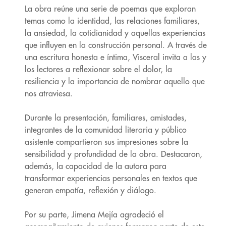
La obra reúne una serie de poemas que exploran
temas como la identidad, las relaciones familiares,
la ansiedad, la cotidianidad y aquellas experiencias
que influyen en la construcción personal. A través de
una escritura honesta e íntima, Visceral invita a las y
los lectores a reflexionar sobre el dolor, la
resiliencia y la importancia de nombrar aquello que
nos atraviesa.
Durante la presentación, familiares, amistades,
integrantes de la comunidad literaria y público
asistente compartieron sus impresiones sobre la
sensibilidad y profundidad de la obra. Destacaron,
además, la capacidad de la autora para
transformar experiencias personales en textos que
generan empatía, reflexión y diálogo.
Por su parte, Jimena Mejía agradeció el